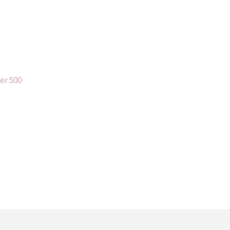
er 500