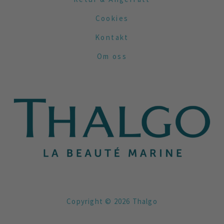
Cookies
Kontakt
Om oss
Copyright © 2026 Thalgo