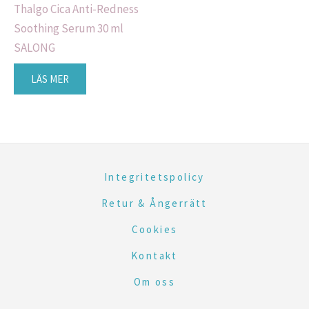
Thalgo Cica Anti-Redness
Soothing Serum 30 ml
SALONG
LÄS MER
Integritetspolicy
Retur & Ångerrätt
Cookies
Kontakt
Om oss