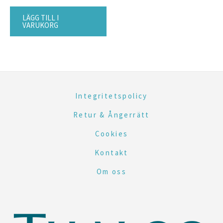
LÄGG TILL I
VARUKORG
Integritetspolicy
Retur & Ångerrätt
Cookies
Kontakt
Om oss