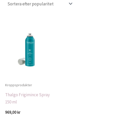
Kroppsprodukter
Thalgo Frigimince Spray
150 ml
969,00
kr