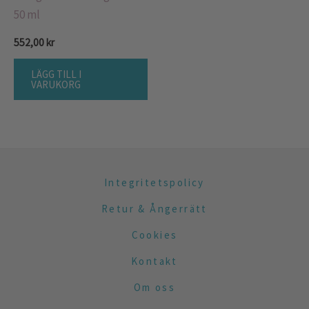
50 ml
552,00
kr
LÄGG TILL I
VARUKORG
Integritetspolicy
Retur & Ångerrätt
Cookies
Kontakt
Om oss