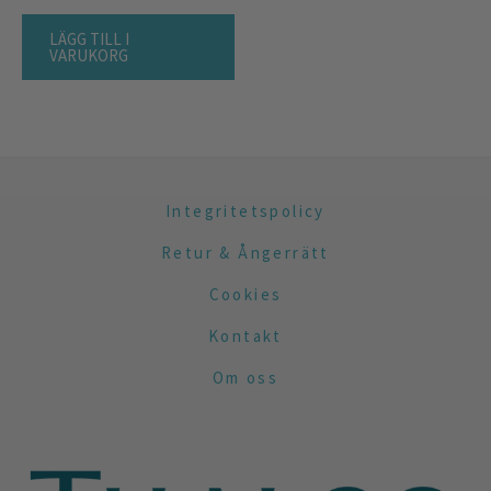
LÄGG TILL I
VARUKORG
Integritetspolicy
Retur & Ångerrätt
Cookies
Kontakt
Om oss