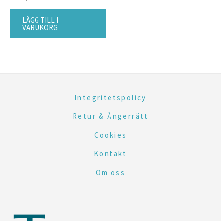
LÄGG TILL I
VARUKORG
Integritetspolicy
Retur & Ångerrätt
Cookies
Kontakt
Om oss