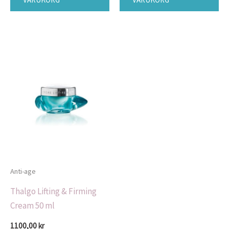
Anti-age
Thalgo Lifting & Firming
Cream 50 ml
1100,00
kr