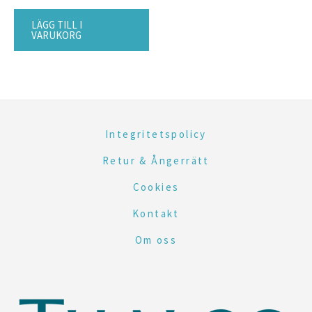
LÄGG TILL I
VARUKORG
Integritetspolicy
Retur & Ångerrätt
Cookies
Kontakt
Om oss