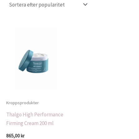
Kroppsprodukter
Thalgo High Performance
Firming Cream 200 ml
865,00
kr