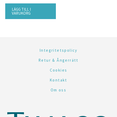
LÄGG TILL I
VARUKORG
Integritetspolicy
Retur & Ångerrätt
Cookies
Kontakt
Om oss