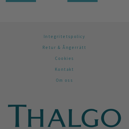
Integritetspolicy
Retur & Ångerrätt
Cookies
Kontakt
Om oss