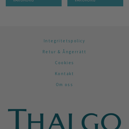
Integritetspolicy
Retur & Ångerrätt
Cookies
Kontakt
Om oss