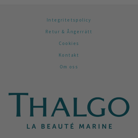
Integritetspolicy
Retur & Ångerrätt
Cookies
Kontakt
Om oss