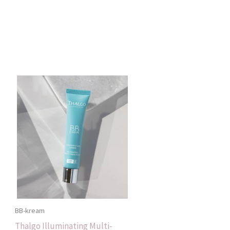
BB-kream
Thalgo Illuminating Multi-