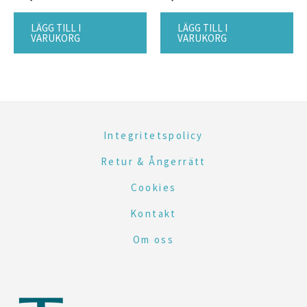
LÄGG TILL I
LÄGG TILL I
VARUKORG
VARUKORG
Integritetspolicy
Retur & Ångerrätt
Cookies
Kontakt
Om oss