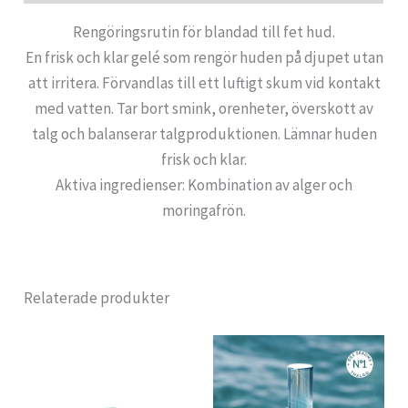
Rengöringsrutin för blandad till fet hud.
En frisk och klar gelé som rengör huden på djupet utan
att irritera. Förvandlas till ett luftigt skum vid kontakt
med vatten. Tar bort smink, orenheter, överskott av
talg och balanserar talgproduktionen. Lämnar huden
frisk och klar.
Aktiva ingredienser: Kombination av alger och
moringafrön.
Relaterade produkter