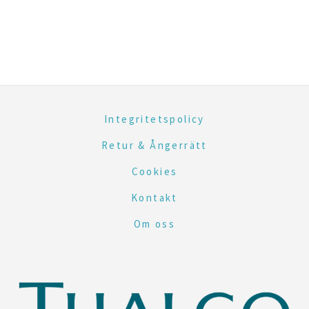
Integritetspolicy
Retur & Ångerrätt
Cookies
Kontakt
Om oss