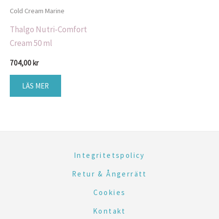
Cold Cream Marine
Thalgo Nutri-Comfort
Cream 50 ml
704,00
kr
LÄS MER
Integritetspolicy
Retur & Ångerrätt
Cookies
Kontakt