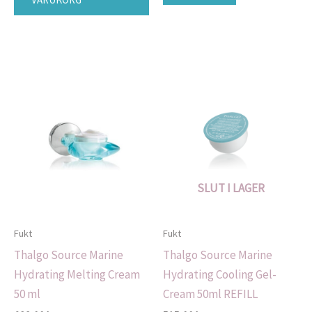
SLUT I LAGER
Fukt
Fukt
Thalgo Source Marine
Thalgo Source Marine
Hydrating Melting Cream
Hydrating Cooling Gel-
50 ml
Cream 50ml REFILL