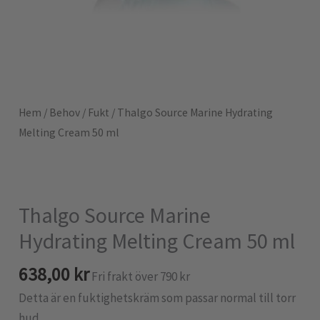
Hem
/
Behov
/
Fukt
/ Thalgo Source Marine Hydrating
Melting Cream 50 ml
Thalgo Source Marine
Hydrating Melting Cream 50 ml
638,00
kr
Fri frakt över 790 kr
Detta är en fuktighetskräm som passar normal till torr
hud.